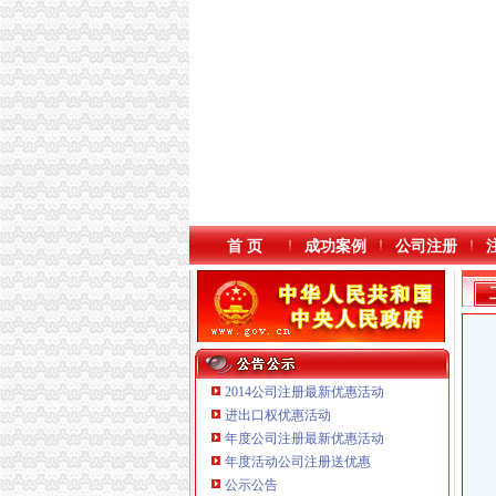
首 页
成功案例
公司注册
2014公司注册最新优惠活动
进出口权优惠活动
年度公司注册最新优惠活动
本站导航
重庆鸽牌电线电缆有限公司 渝北10010万 (进出
年度活动公司注册送优惠
重庆傲志众达投资咨询有限责任公司 渝九1000
公示公告
重庆臣夫商贸有限公司 （执照专让）