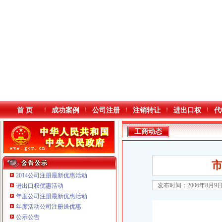
首 页
成功案例
公司注册
注销转让
进出口权
代
工商动态
2014公司注册最新优惠活动
发布时间：2006年8月9
进出口权优惠活动
年度公司注册最新优惠活动
本站导航
年度活动公司注册送优惠
公示公告
重庆鸽牌电线电缆有限公司 渝北10010万 (进出口权)