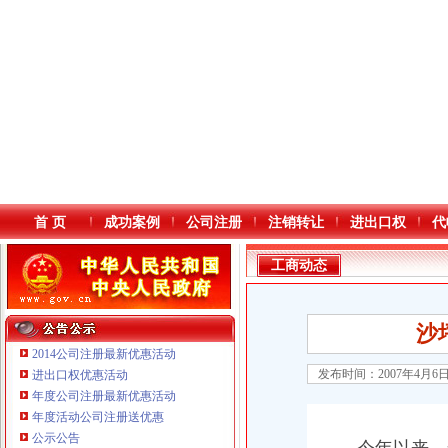
首 页
成功案例
公司注册
注销转让
进出口权
代
工商动态
沙
2014公司注册最新优惠活动
发布时间：2007年4月6
进出口权优惠活动
年度公司注册最新优惠活动
本站导航
年度活动公司注册送优惠
重庆鸽牌电线电缆有限公司 渝北10010万 (进出口权)
公示公告