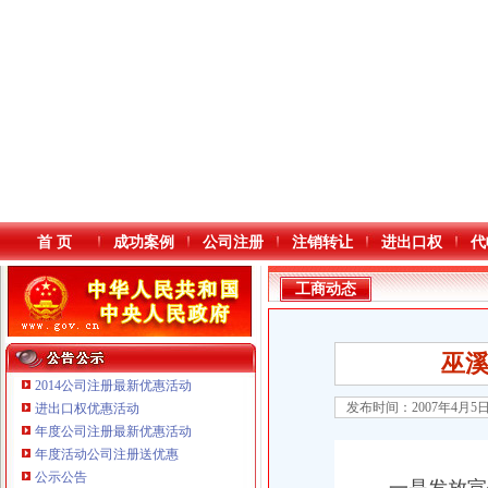
首 页
成功案例
公司注册
注销转让
进出口权
代
工商动态
巫
2014公司注册最新优惠活动
发布时间：2007年4月5
进出口权优惠活动
年度公司注册最新优惠活动
本站导航
年度活动公司注册送优惠
重庆鸽牌电线电缆有限公司 渝北10010万 (进出口权)
公示公告