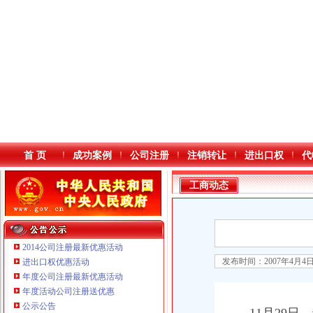
首 页
成功案例
公司注册
注销转让
进出口权
代
工商动态
2014公司注册最新优惠活动
发布时间：2007年4月4
进出口权优惠活动
年度公司注册最新优惠活动
本站导航
年度活动公司注册送优惠
重庆鸽牌电线电缆有限公司 渝北10010万 (进出口权)
公示公告