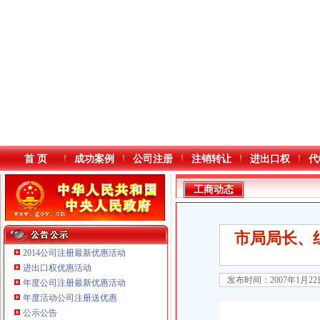
首 页
成功案例
公司注册
注销转让
进出口权
代
工商动态
市局局长、
2014公司注册最新优惠活动
进出口权优惠活动
发布时间：2007年1月2
年度公司注册最新优惠活动
本站导航
年度活动公司注册送优惠
公示公告