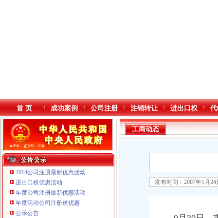
首 页
成功案例
公司注册
注销转让
进出口权
代
工商动态
2014公司注册最新优惠活动
发布时间：2007年1月2
进出口权优惠活动
年度公司注册最新优惠活动
本站导航
年度活动公司注册送优惠
公示公告