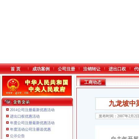
首 页
成功案例
公司注册
注销转让
进出口权
代
工商动态
九龙坡中
2014公司注册最新优惠活动
发布时间：2007年2月2
进出口权优惠活动
年度公司注册最新优惠活动
本站导航
年度活动公司注册送优惠
公示公告