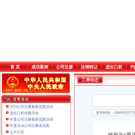
首 页
成功案例
公司注册
注销转让
进出口权
代
工商动态
2014公司注册最新优惠活动
发布时间：2006年8月2
进出口权优惠活动
年度公司注册最新优惠活动
本站导航
年度活动公司注册送优惠
公示公告