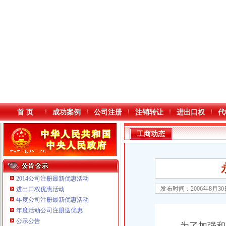
首 页
成功案例
公司注册
注销转让
进出口权
代
工商动态
2014公司注册最新优惠活动
发布时间：2006年8月3
进出口权优惠活动
年度公司注册最新优惠活动
本站导航
年度活动公司注册送优惠
公示公告
重庆鸽牌电线电缆有限公司 渝北10010万 (进出口权)