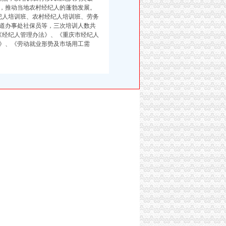
，推动当地农村经纪人的蓬勃发展。
纪人培训班、农村经纪人培训班、劳务
道办事处社保员等，三次培训人数共
《经纪人管理办法》、《重庆市经纪人
》、《劳动就业形势及市场用工需