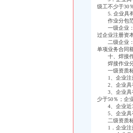
级工不少于30
5. 企业具
作业分包范
一级企业：可
过企业注册资本
二级企业：可
单项业务合同
十、焊接作
焊接作业分包
一级资质标
1、企业注册
2、企业具有
3、企业具有
少于50％；企
4、企业近3
5、企业具有
二级资质标
1．企业注册