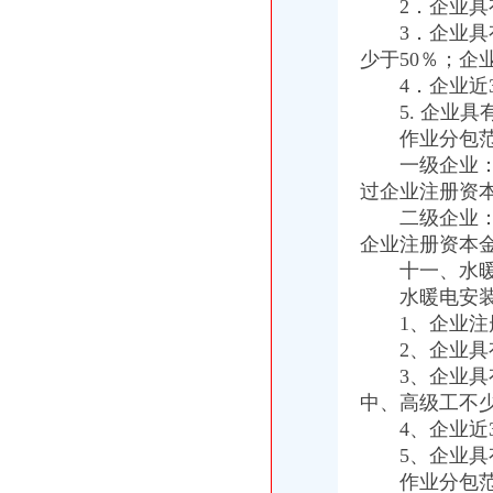
2．企业具有
3．企业具有
少于50％；企
4．企业近3
5. 企业具
作业分包范
一级企业：可
过企业注册资本
二级企业：可
企业注册资本金
十一、水暖电
水暖电安装作
1、企业注册
2、企业具有
3、企业具有
中、高级工不少
4、企业近3
5、企业具有
作业分包范