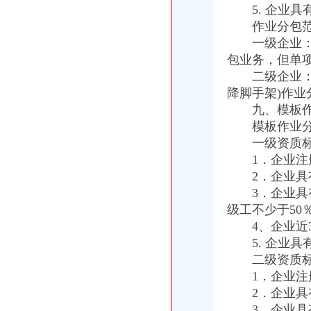
5. 企业具
作业分包范
一级企业：可
包业务，但单
二级企业：可
降脚手架)作
九、模板作
模板作业分包
一级资质标
1．企业注册
2．企业具有
3．企业具有
级工不少于50
4、企业近3
5. 企业具
二级资质标
1．企业注册
2．企业具有
3．企业具有