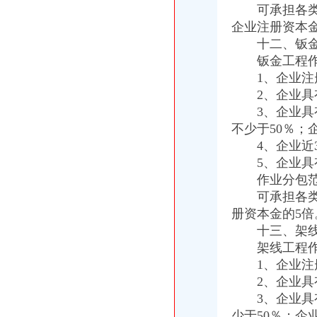
可承担各类工
企业注册资本金
十二、钣金工
钣金工程作业
1、企业注册
2、企业具有
3、企业具有
不少于50％；
4、企业近3
5、企业具有
作业分包范
可承担各类工
册资本金的5倍
十三、架线工
架线工程作业
1、企业注册
2、企业具有
3、企业具有
少于50％；企