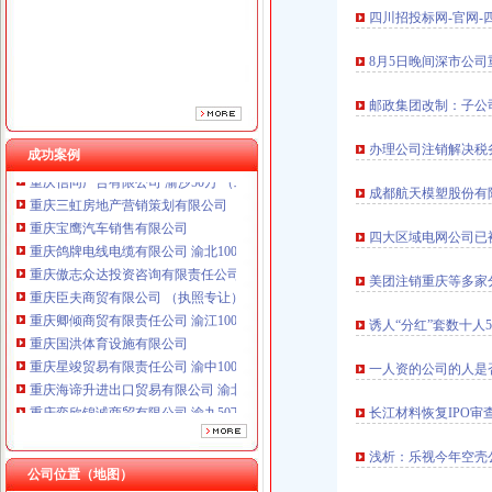
重庆傲志众达投资咨询有限责任公司 渝九1000万 （增资）
四川招投标网-官网
重庆臣夫商贸有限公司 （执照专让）
重庆卿倾商贸有限责任公司 渝江100万 （工商注册）
8月5日晚间深市公司
重庆国洪体育设施有限公司
重庆星竣贸易有限责任公司 渝中100万 （进出口权）
邮政集团改制：子公
重庆海谛升进出口贸易有限公司 渝北100万 （进出口权）
重庆奕欣锦诚商贸有限公司 渝九50万 （工商注册）
办理公司注销解决税
成功案例
重庆信同广告有限公司 渝沙50万 （工商注册）
重庆三虹房地产营销策划有限公司
成都航天模塑股份有
重庆宝鹰汽车销售有限公司
重庆鸽牌电线电缆有限公司 渝北10010万 (进出口权)
四大区域电网公司已
重庆傲志众达投资咨询有限责任公司 渝九1000万 （增资）
重庆臣夫商贸有限公司 （执照专让）
美团注销重庆等多家分
重庆卿倾商贸有限责任公司 渝江100万 （工商注册）
重庆国洪体育设施有限公司
诱人“分红”套数十人
重庆星竣贸易有限责任公司 渝中100万 （进出口权）
一人资的公司的人是
重庆海谛升进出口贸易有限公司 渝北100万 （进出口权）
重庆奕欣锦诚商贸有限公司 渝九50万 （工商注册）
长江材料恢复IPO
重庆信同广告有限公司 渝沙50万 （工商注册）
重庆三虹房地产营销策划有限公司
浅析：乐视今年空壳
重庆宝鹰汽车销售有限公司
公司位置（地图）