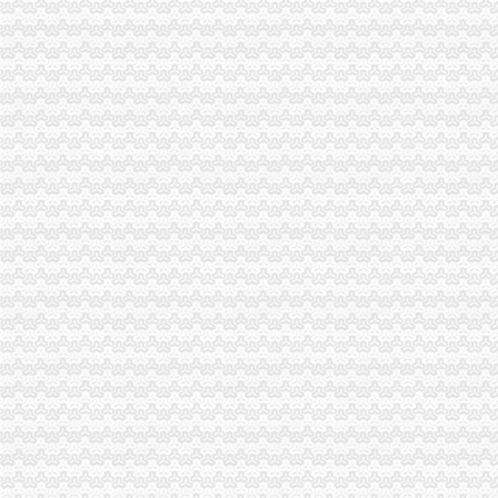
代理注销分公司
公司注销_北京公司注销_公司注销流程_北京公司注销代理
【58同城】柳州鱼峰白莲公司注销服务_公司注销代理_公司注销费用
寻山西太原可代办分公司年检、注销律师-免费律咨询-华律网
代办注销分公司
代办花都公司公司注销或变更,吊销转注销,来了就让您满意,【今日
【图】公司执照被吊销了会怎样用不用转为注销专业代办_北京公司注
【赣州公司注册代办子公司分公司注册流程及价格工商注销】-赣州易
分公司营业执照注销
信贷公司注销营业执照后仍“正常经营”多难监管_新浪新闻
价办理公司营业执照注销-广州58同城
专业代理记账、变更注销公司营业执照-南58同城
重庆注销税务
青岛开票-青岛票-青岛发票税务代理中心-
个体户税费却越来越高,可否只注销国税呀？_重庆包听|E都市
【58同城】青岛公司注销服务_公司注销代理_公司注销费用
重庆注销分公司
重庆市食品品监督管理局永川区分局2017年度《食品流通许可证》
区国资中心：关闭注销区建设集团下属三家空壳子公司-部门动态-璧山
提质增效逆势增长重庆国企大力推进供给侧结构改革--重庆视窗--人
重庆分公司注销