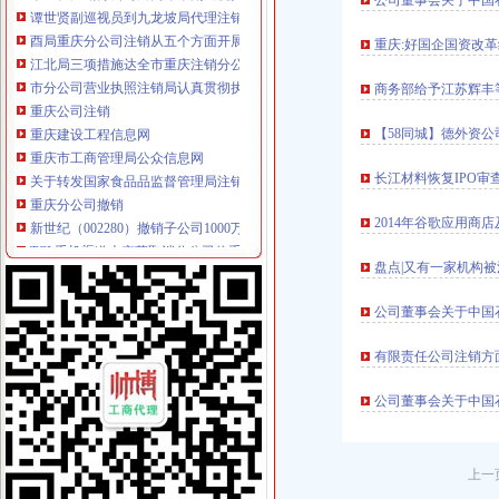
公司董事会关于中国
酉局重庆分公司注销从五个方面开展送温暖活动
重庆:好国企国资改
江北局三项措施达全市重庆注销分公司工商工作会议精
市分公司营业执照注销局认真贯彻执行《广告管理办法》一月份媒体广告发布得
商务部给予江苏辉丰等
重庆公司注销
重庆建设工程信息网
【58同城】德外资公
重庆市工商管理局公众信息网
关于转发国家食品品监督管理局注销重庆汇祥胶囊有限公司等5家企
长江材料恢复IPO审
重庆分公司撤销
新世纪（002280）撤销子公司1000万元_股票频道_同花顺财经
2014年谷歌应用商
TCL手机渠道大变革取消分公司倚重经销商-企业动态
重庆转让绿建筑标识取消三年申请资格|人居环境科技网|科技改善人
盘点|又有一家机构
代理注销分公司
公司注销_北京公司注销_公司注销流程_北京公司注销代理
公司董事会关于中国
【58同城】柳州鱼峰白莲公司注销服务_公司注销代理_公司注销费用
寻山西太原可代办分公司年检、注销律师-免费律咨询-华律网
有限责任公司注销方面
代办注销分公司
代办花都公司公司注销或变更,吊销转注销,来了就让您满意,【今日
公司董事会关于中国
【图】公司执照被吊销了会怎样用不用转为注销专业代办_北京公司注
【赣州公司注册代办子公司分公司注册流程及价格工商注销】-赣州易
分公司营业执照注销
上一
信贷公司注销营业执照后仍“正常经营”多难监管_新浪新闻