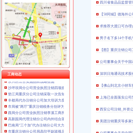
四川省食品品监督管
【58同城】德海外公
求推荐大渡口可办理
工商动态
全市代理注销分公司区县局信用信息化岗位大练抽考和竞赛正式开考
男子名下多14个手机
高新区局围绕“三项重点工作、两项突破工作”代办注销分公司谋划2007年工作
国家工商总局市重庆注销税务场司领导到观音桥农贸市场视察工作
【图】重庆注销公司
万州局重庆分公司注销全力服务地方经济
郭翔副局长、重庆分公司注销高印平副巡视员率领直属局组织企业赴万州开展项
公司董事会关于中国
北碚局代理注销分公司缙云工商所五项措施推进工商所12315分类监管平台应用
永川局重庆分公司注销扎实开展2007红盾护农行动
深圳日海通讯技术股
工商动态
永川区出台实施品牌战略措施
沙坪坝局分公司营业执照注销四项措施化队伍建设
【佛山到北京小轿车
垫江局重庆分公司注销采取一次告知措施提高年检效率
丰都局代办注销分公司加大培训力度着力提高队伍素质
上海已全面落实公司简
市局被“两厅”重庆注销税务分别评为2006年度督查工作先进单位和先进集体
酉局分公司营业执照注销李溪工商所五条措施推进红老区新农村建设
西安公司注销_外资
高新园局代理注销分公司内外结合落实流动人口计划生育管理工作
巴南局“三个加”代办注销分公司大力实施消费安全放心工程
美团注销重庆等多家
市重庆注销分公司局高印平副巡视员到渝北局检查指导工作
谭世贤副巡视员到九龙坡局代理注销分公司检查指导工作