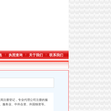
名
执照查询
关于我们
联系我们
局注册登记，专业代理公司注册的服
、服务业、中外合资、外国独资等。