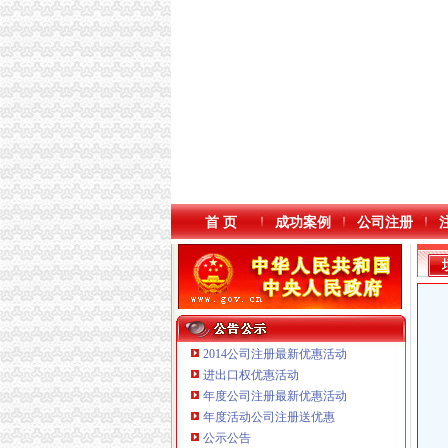
首 页
成功案例
公司注册
2014公司注册最新优惠活动
进出口权优惠活动
年度公司注册最新优惠活动
本站导航
年度活动公司注册送优惠
公示公告
重庆鸽牌电线电缆有限公司 渝北10010万 (进出