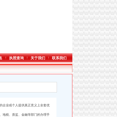
名
执照查询
关于我们
联系我们
的企业或个人提供真正意义上全套优
、地税、质监、金融等部门的办理手