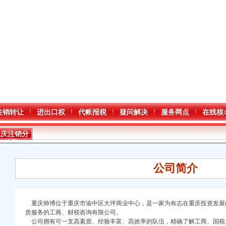
注销转让
进出口权
代帐报税
疑问解决
服务网点
在线核
重庆注销分
公司
公司简介
重庆帅博位于重庆市渝中区大坪商业中心，是一家为有志在重庆投资发展
质服务的工商、财税咨询有限公司。
公司拥有可一支高素质、经验丰富、高效率的队伍，精确了解工商、国税