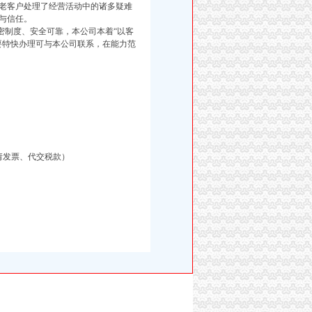
老客户处理了经营活动中的诸多疑难
与信任。
制度、安全可靠，本公司本着“以客
要特快办理可与本公司联系，在能力范
请发票、代交税款）