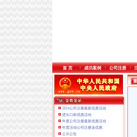
首 页
成功案例
公司注册
2014公司注册最新优惠活动
进出口权优惠活动
年度公司注册最新优惠活动
本站导航
年度活动公司注册送优惠
公示公告