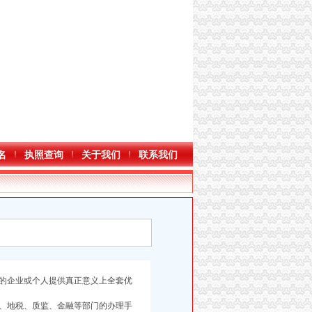
名
执照查询
关于我们
联系我们
的企业或个人提供真正意义上全套优
、地税、质监、金融等部门的办理手