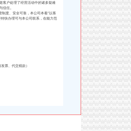
老客户处理了经营活动中的诸多疑难
与信任。
制度、安全可靠，本公司本着“以客
要特快办理可与本公司联系，在能力范
请发票、代交税款）