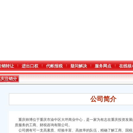
注销转让
进出口权
代帐报税
疑问解决
服务网点
在线核
重庆注销分
公司
公司简介
重庆帅博位于重庆市渝中区大坪商业中心，是一家为有志在重庆投资发展
质服务的工商、财税咨询有限公司。
公司拥有可一支高素质、经验丰富、高效率的队伍，精确了解工商、国税
口权)