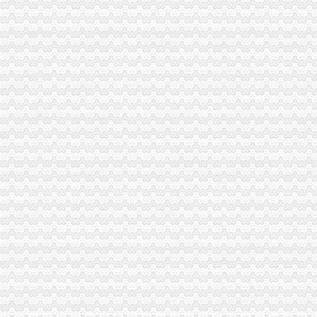
永川局重庆分公司注销扎实开展2007红盾护农行动
永川区出台实施品牌战略措施
沙坪坝局分公司营业执照注销四项措施化队伍建设
垫江局重庆分公司注销采取一次告知措施提高年检效率
丰都局代办注销分公司加大培训力度着力提高队伍素质
市局被“两厅”重庆注销税务分别评为2006年度督查工作先进单位和先进集体
高新园局代理注销分公司内外结合落实流动人口计划生育管理工作
巴南局“三个加”代办注销分公司大力实施消费安全放心工程
市重庆注销分公司局高印平副巡视员到渝北局检查指导工作
酉局重庆分公司注销从五个方面开展送温暖活动
江北局三项措施达全市重庆注销分公司工商工作会议精
全市重庆注销分公司工商行政管理工作会议隆重召开
中介处迅速学习达部署落实全市重庆分公司注销工商工作会议精
巴南局着力造“三部”重庆注销分公司化办公室工作
万州局实施“三抓”重庆分公司注销创新消费维权方式
重庆公司注销
重庆建设工程信息网
湖北双环科技股份有限公司关于注销四级子公司重庆索银桥氯酸盐有
[公告]景兴纸业：关于注销重庆景兴包装有限公司立人资格的公告-
重庆分公司撤销
新世纪（002280）撤销子公司1000万元_股票频道_同花顺财经