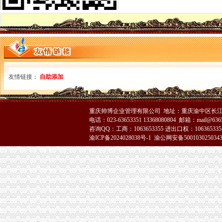
信贷公司注销营业执照后仍“正常经营”多难监管_新浪新闻
价办理公司营业执照注销-广州58同城
专业代理记账、变更注销公司营业执照-南58同城
重庆注销税务
个体户税费却越来越高,可否只注销国税呀？_重庆包听|E都市
重庆进京备案的新办流程资料详解【今日推荐网-北京工商/税务/财务】
【石基公司注册,石基地址开公司办执照,石基税务申请】-番禺石碁
友情链接：
自助添加
重庆注销分公司
区国资中心：关闭注销区建设集团下属三家空壳子公司-部门动态-璧山
万盛经济技术开发区烟草专卖局2017年4月许可证注销况-重庆市烟
重庆帅博企业管理有限公司 地址：重庆渝中区长江二路8
重庆掌宝科技有限公司招聘工商注册客服_重庆校园招聘
电话：023-63653351 13368080804 邮箱：mail@6365
重庆分公司注销
咨询QQ：工商：1063653355 进出口权：1063653355
重庆处置P2P违规业务_金融频道_财新网
渝ICP备2024028038号-1
渝公网安备500103025034
因撤销重庆市市政委谭大辉的市政委主任职务自然终止-今日重庆-华龙网
新三板在线晨报：长江材料恢复IPO审查近期拟注销两家全资子公司-
工商动态
全市代理注销分公司区县局信用信息化岗位大练抽考和竞赛正式开考
高新区局围绕“三项重点工作、两项突破工作”代办注销分公司谋划2007年工作
国家工商总局市重庆注销税务场司领导到观音桥农贸市场视察工作
万州局重庆分公司注销全力服务地方经济
北碚局代理注销分公司缙云工商所五项措施推进工商所12315分类监管平台应用