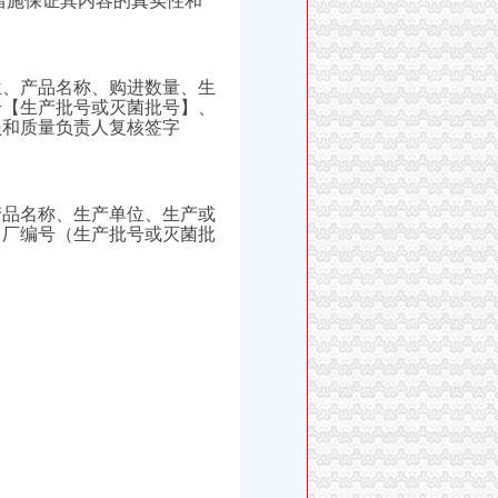
措施保证其内容的真实性和
位、产品名称、购进数量、生
号【生产批号或灭菌批号】、
员和质量负责人复核签字
产品名称、生产单位、生产或
出厂编号（生产批号或灭菌批