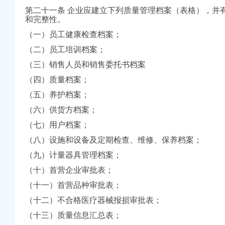
经济频道
第二十一条 企业应建立下列质量管理档案（表格），并
和完整性。
（一）员工健康检查档案；
（二）员工培训档案；
（三）销售人员和销售委托书档案
（四）质量档案；
（五）养护档案；
（六）供货方档案；
（七）用户档案；
（八）设施和设备及定期检查、维修、保养档案；
（九）计量器具管理档案；
（十）首营企业审批表；
（十一）首营品种审批表；
（十二）不合格医疗器械报损审批表；
（十三）质量信息汇总表；