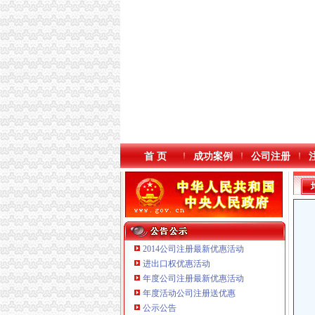
首 页
成功案例
公司注册
2014公司注册最新优惠活动
进出口权优惠活动
年度公司注册最新优惠活动
本站导航
重庆鸽牌电线电缆有限公司 渝北10010万 (进出
年度活动公司注册送优惠
重庆傲志众达投资咨询有限责任公司 渝九1000
公示公告