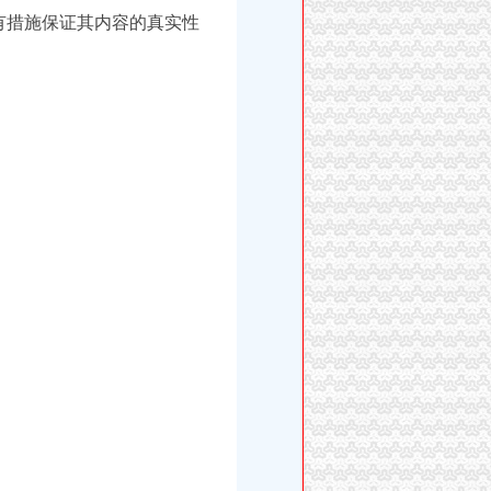
有措施保证其内容的真实性