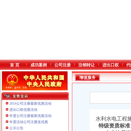
首 页
成功案例
公司注册
注销转让
进出口权
代
增值服务
2014公司注册最新优惠活动
进出口权优惠活动
年度公司注册最新优惠活动
本站导航
水利水电工程
年度活动公司注册送优惠
特级资质标准
重庆鸽牌电线电缆有限公司 渝北10010万 (进出口权)
公示公告