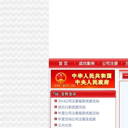
首 页
成功案例
公司注册
2014公司注册最新优惠活动
进出口权优惠活动
年度公司注册最新优惠活动
本站导航
年度活动公司注册送优惠
重庆鸽牌电线电缆有限公司 渝北10010万 (进出
公示公告