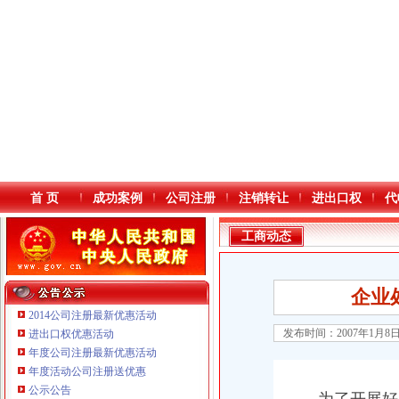
首 页
成功案例
公司注册
注销转让
进出口权
代
工商动态
企业
2014公司注册最新优惠活动
发布时间：2007年1月8
进出口权优惠活动
年度公司注册最新优惠活动
本站导航
年度活动公司注册送优惠
公示公告
重庆鸽牌电线电缆有限公司 渝北10010万 (进出口权)