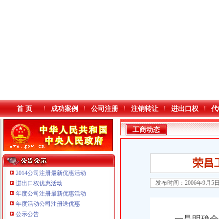
首 页
成功案例
公司注册
注销转让
进出口权
代
工商动态
荣昌
2014公司注册最新优惠活动
发布时间：2006年9月5
进出口权优惠活动
年度公司注册最新优惠活动
本站导航
年度活动公司注册送优惠
公示公告