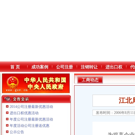
首 页
成功案例
公司注册
注销转让
进出口权
代
工商动态
江北
2014公司注册最新优惠活动
发布时间：2006年8月1
进出口权优惠活动
年度公司注册最新优惠活动
本站导航
年度活动公司注册送优惠
公示公告