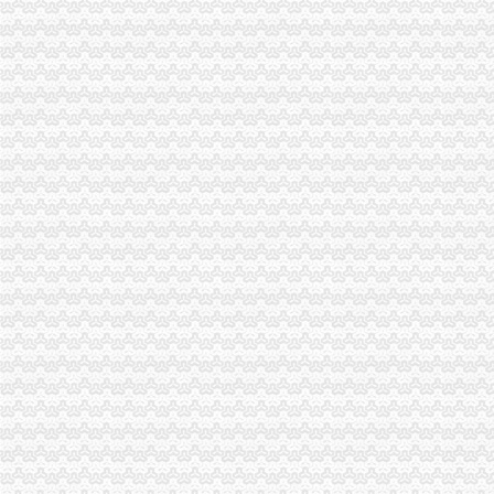
分公司注销权怎么办律文书-邦网
重庆市高级公告-重庆网
关于子公司完成吸收合并及工商登记注销的公告_财经_凤凰网
云南云天化股份有限公司公告（系列）-新闻频道-和讯网
关于重庆市儿童爱心庄园二期房屋改造项目的撤销通知-招标采购信息-
[股市360]九龙坡港逐步取消港口功能利好重庆港九公司新闻-股票
新三板企业纷纷注销分公司不求“家大业大”为哪般？-新闻频道-华龙网
重庆取消民族造考生资格查15官员教育部肯定-新资讯-民工网
重庆至石家庄10个航班取消3千多名乘客出行成泡影_网易旅游
重庆市工商管理局关于公示2014—2015年度重庆市“守合同重信
长沙公司注销代办_公司清算_中顾律网
重庆专业注册公司、代理记账、公司注销-爱喇叭网
【公司注册服务青海西宁分公司注销你还在等什么贾静雯产后复出】
重庆港九称取消九龙坡港口影响不大-智闻财经—智闻网财经频道-智
分公司注销权务-邦网专题
四川九寨沟地震重庆旅游业无损取消3日内订单_国内新闻_环球网
节能惠民补贴3000元政策本月底取消！_重庆东风南方渝发东风日产新
新闻评论—国航重庆地服积协助航班取消旅客顺利成行
分公司注销了工伤员工咋办官找到总公司赔了8万_第1页_劳动保护_
重庆机场一乘客因航班取消殴工作人员被拘留-万象
注销公告
关于对重庆市中级执行贵州进出口商品检验局开办的振环公