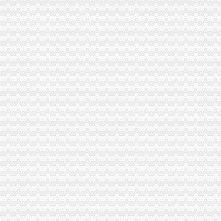
重庆至石家庄10个航班取消3千多名乘客出行成泡影-蚂蜂窝
重庆441人遭遇非吸资2000多万元本难归-中新网
广州地区分公司注册,分公司注销,分公司税代理-商务服务-滨州
上清寺街道-搜百科
朝的分公司注销需要哪些材料？_中国贸易网
云南云天化股份有限公司2008年年度股东大会决议公告-评论频道-和讯网