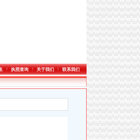
名
执照查询
关于我们
联系我们