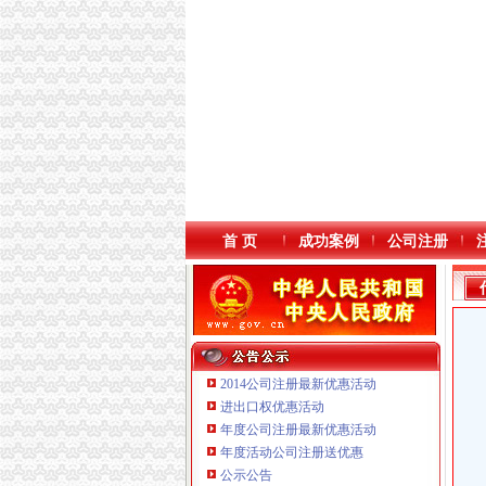
首 页
成功案例
公司注册
2014公司注册最新优惠活动
进出口权优惠活动
年度公司注册最新优惠活动
本站导航
年度活动公司注册送优惠
公示公告