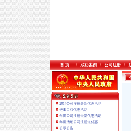
首 页
成功案例
公司注册
2014公司注册最新优惠活动
进出口权优惠活动
年度公司注册最新优惠活动
本站导航
年度活动公司注册送优惠
公示公告