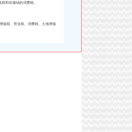
值税和应缴纳的消费税。
增值税、营业税、消费税、土地增值