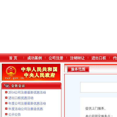
首 页
成功案例
公司注册
注销转让
进出口权
代
服务范围
2014公司注册最新优惠活动
进出口权优惠活动
年度公司注册最新优惠活动
本站导航
提供上门服务。
年度活动公司注册送优惠
公示公告
本公司固定服务点：
重庆鸽牌电线电缆有限公司 渝北10010万 (进出口权)