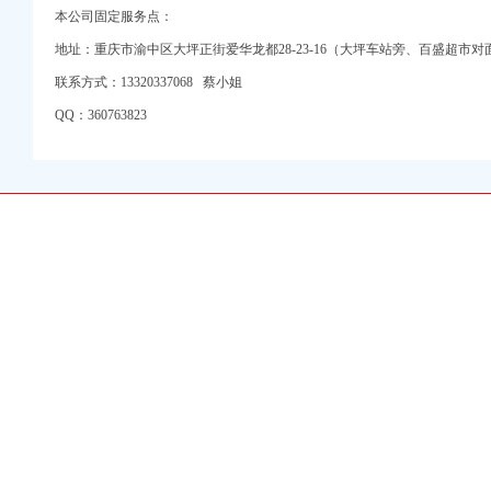
本公司固定服务点：
注册）
地址：重庆市渝中区大坪正街爱华龙都28-23-16（大坪车站旁、百盛超市对
口权）
联系方式：13320337068 蔡小姐
进出口权）
QQ：360763823
册）
口权)
万 （增资）
注册）
口权）
进出口权）
册）