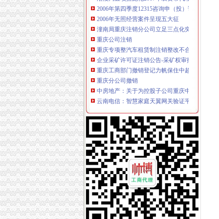
2006年无照经营案件呈现五大征
潼南局重庆注销分公司立足三点化突发事件预
重庆公司注销
重庆专项整汽车租赁制注销整改不合格空壳公
企业采矿许可证注销公告-采矿权审批-重庆市
重庆工商部门撤销登记力帆保住中超名额几定局
重庆分公司撤销
中房地产：关于为控股子公司重庆中房双远地产有
云南电信：智慧家庭天翼网关验证平台新建招标公告
国航重庆地服积协助航班取消旅客顺利成行_航
代理注销分公司
公司注销_北京公司注销_公司注销流程_北京公
公司人进工商名单受到限制怎么办代理注销北京公
专业代理公司注册,股权变更,公司注销,代理记
代办注销分公司
【专业代办公司设立、开办分公司、变更、注销
代办北京分公司分公司注销-阿德采购网
供应布吉代理注销龙岗企业,深圳地区代理公司
分公司营业执照注销
东莞桥头注销公司营业执照代码税务证代办税务
深圳公司注销、深圳营业执照注销找-百科频道-网