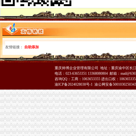
成都代办营业执照注销！-商务服务
重庆注销税务
重庆进京备案的新办流程资料详解【今日推荐网-北京工商/税务/财务】
东营出口退税
甘南公司注册_甘南内资公司注册_甘南外资公司注册-甘南易登网
重庆注销分公司
建设银行重庆分行正式推出“龙卡重庆热购”-动态-金投
友情链接：
自助添加
博腾股份（）关于部分限制股票回购注销完成的公告_博
重庆三峡油漆股份有限公司2017年第三季度报告正文--资产重组
重庆分公司注销
重庆帅博企业管理有限公司 地址：重庆渝中区长江二路8
重庆处置P2P违规业务_金融频道_财新网
电话：023-63653351 13368080804 邮箱：mail@6365
华锐风电业绩惨淡累计注销17家子公司-风电企业_北星电力新闻网
咨询QQ：工商：1063653355 进出口权：1063653355
长江材料恢复IPO审查近期拟注销两家全资子公司-中投顾问|中国投资
渝ICP备2024028038号-1
渝公网安备500103025034
工商动态
全市代理注销分公司区县局信用信息化岗位大练抽考和竞赛正式开考
北碚局代理注销分公司缙云工商所五项措施推进工商所12315分类监管平台应用
永川区出台实施品牌战略措施
垫江局重庆分公司注销采取一次告知措施提高年检效率
高新区局围绕“三项重点工作、两项突破工作”代办注销分公司谋划2007年工作
巴南局“三个加”代办注销分公司大力实施消费安全放心工程
市重庆注销分公司局高印平副巡视员到渝北局检查指导工作