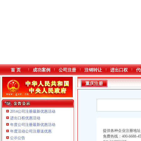
首 页
成功案例
公司注册
注销转让
进出口权
代
重庆注册
2014公司注册最新优惠活动
进出口权优惠活动
年度公司注册最新优惠活动
本站导航
重庆鸽牌电线电缆有限公司 渝北10010万 (进出口权)
提供各种企业注册地址，
年度活动公司注册送优惠
免费热线：400-6688-45
重庆傲志众达投资咨询有限责任公司 渝九1000万 （增资）
公示公告