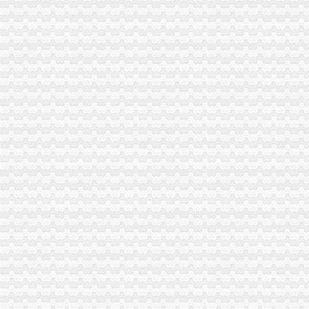
华锐风电业绩惨淡累计注销17家子公司-风电企业_北星电力新闻网
长江材料恢复IPO审查近期拟注销两家全资子公司-中投顾问|中国投资