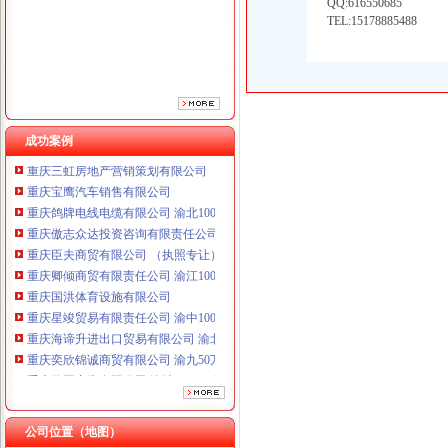
QQ:616550685
重庆臣夫商贸有限公司 （执照专让）
TEL:15178885488
重庆卿倾商贸有限责任公司 渝江100万 （工商注册）
重庆国洪体育设施有限公司
重庆星竣贸易有限责任公司 渝中100万 （进出口权）
重庆海谛升进出口贸易有限公司 渝北100万 （进出口权）
重庆奕欣锦诚商贸有限公司 渝九50万 （工商注册）
重庆信同广告有限公司 渝沙50万 （工商注册）
成功案例
重庆三虹房地产营销策划有限公司
重庆宝鹰汽车销售有限公司
重庆鸽牌电线电缆有限公司 渝北10010万 (进出口权)
重庆傲志众达投资咨询有限责任公司 渝九1000万 （增资）
重庆臣夫商贸有限公司 （执照专让）
重庆卿倾商贸有限责任公司 渝江100万 （工商注册）
重庆国洪体育设施有限公司
重庆星竣贸易有限责任公司 渝中100万 （进出口权）
重庆海谛升进出口贸易有限公司 渝北100万 （进出口权）
重庆奕欣锦诚商贸有限公司 渝九50万 （工商注册）
重庆信同广告有限公司 渝沙50万 （工商注册）
重庆三虹房地产营销策划有限公司
重庆宝鹰汽车销售有限公司
公司位置（地图）