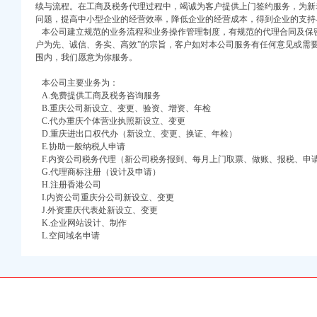
万 （增资）
续与流程。在工商及税务代理过程中，竭诚为客户提供上门签约服务，为新
问题，提高中小型企业的经营效率，降低企业的经营成本，得到企业的支持
本公司建立规范的业务流程和业务操作管理制度，有规范的代理合同及保密
注册）
户为先、诚信、务实、高效”的宗旨，客户如对本公司服务有任何意见或需
围内，我们愿意为你服务。
口权）
进出口权）
本公司主要业务为：
册）
A.免费提供工商及税务咨询服务
B.重庆公司新设立、变更、验资、增资、年检
C.代办重庆个体营业执照新设立、变更
D.重庆进出口权代办（新设立、变更、换证、年检）
E.协助一般纳税人申请
口权)
F.内资公司税务代理（新公司税务报到、每月上门取票、做账、报税、申
万 （增资）
G.代理商标注册（设计及申请）
H.注册香港公司
I.内资公司重庆分公司新设立、变更
注册）
J.外资重庆代表处新设立、变更
K.企业网站设计、制作
口权）
L.空间域名申请
进出口权）
册）