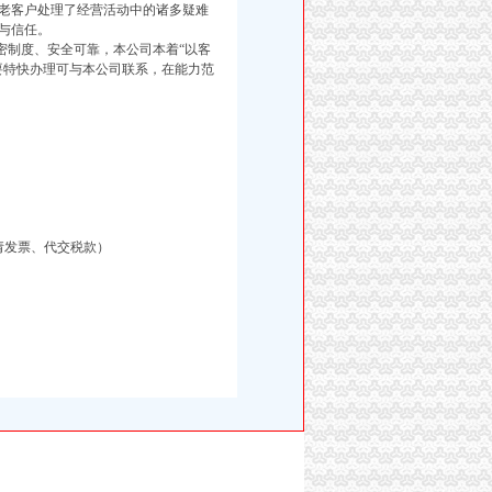
老客户处理了经营活动中的诸多疑难
与信任。
制度、安全可靠，本公司本着“以客
要特快办理可与本公司联系，在能力范
请发票、代交税款）