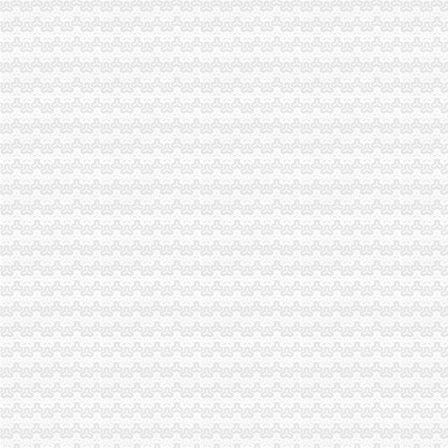
深圳王子新材料股份有限公司关于全资子公司的分公司完成注销登记的
四川省锦鹏建筑工程有限公司重庆分公司联系方式_信用报告_工商信息
重庆工商注册|营业执照代办|重庆个体工商户营业执照注销|地址变更|代
重庆涪陵电力实业股份有限公司关于子公司完成吸收合并及工商登记注
公司注册公司变更公司注销-工商代办-重庆树人会计师事务所-重庆