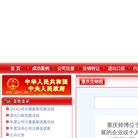
首 页
成功案例
公司注册
注销转让
进出口权
代
重庆注销税
务
2014公司注册最新优惠活动
进出口权优惠活动
年度公司注册最新优惠活动
本站导航
重庆帅博位于
年度活动公司注册送优惠
展的企业或个
公示公告