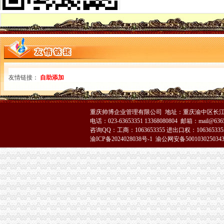
深圳公司注销所花时间及代理注销找哪里？-商务服务-绍兴E网
济南工商注册济南代理注册公司记账注销分公司注册外资-济南58同城
南昌公司注销企业代理注销公司_登尼吧_百度贴吧
【58同城】莱芜公司注销服务_公司注销代理_公司注销费用
成都注销公司代理的价格以市场变化而波动-兴义之窗
分公司注销登记需要注意哪些事项？_搜狐财经_搜狐网
保定公司注销为什么非得通过代理机构呢？自己注销不了吗？_【公司
友情链接：
自助添加
【广州荔湾荔湾周边公司注销服务_公司注销代理_企业注销流程】-广
为什么选择京信代理公司注销-律快车公司
成都公司注销代理手续！-商务服务-铁道网
重庆帅博企业管理有限公司 地址：重庆渝中区长江二路8
【58同城】承德承德市公司注销服务_公司注销代理_公司注销费用
电话：023-63653351 13368080804 邮箱：mail@6365
西城区公司注册代理提供注册地址分公司注册分公司注销-北京58同城
咨询QQ：工商：1063653355 进出口权：1063653355
松江注册公司代理注销公司代理记账财务代理上门服务-上海58同城
渝ICP备2024028038号-1
渝公网安备500103025034
成都青羊区公司注销代理及办理注销公司服务_第1页_成都股吧_人文_
代理注销分公司
公司注销_北京公司注销_公司注销流程_北京公司注销代理
公司人进工商名单受到限制怎么办代理注销北京公司_2017新
专业代理公司注册,股权变更,公司注销,代理记账【今日推荐网-青
【成都代理注销公司那家规范】-青羊浆洗街易登网
海淀分公司异常代办注销解异常流程-工商注册-桂林分类信息桂林二
注销公司需要那些资料文件青海公司注册代理注销代理-西宁58同城