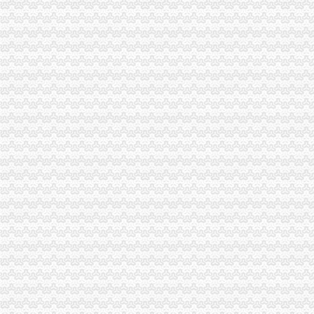
公司注销_注销公司-【上海注销公司代理服务中心】_专业、诚信
全国各地分公司注销需求代理-上海58同城
遵义市公司注销代理_公司清算_中顾律网
关于注销河北锦和保险代理有限公司承德分公司的公告-中国保监会河
南代理企业注册|注销公司代理
关于注销天益保险代理有限公司石家庄分公司的公告-中国保监会河北
【代办莆田公司注册变更注销,分公司注册】-代理记帐-莆田赶集网
【财务代理】注销公司为何这么难？看完你也慌—兰州中诚财务
分公司注销流程具体如下：_分公司注销_上海誉胜注册公司代理,代
云南分公司注册_昆明公司注册_昆明注册公司_工商代理_代理记账_公
合肥代办分公司注销价格_搜狐财经_搜狐网
寻山西太原可代办分公司年检、注销律师-免费律咨询-华律网
河北健安保险代理有限公司灵寿分公司注销-保险频道-金融界
【我可以代理上海企业注销、公司注销】-中国服务网
【图】企业注销北京分公司流程以及代理企业注销费用-东营其他商务
关于注销河北健安保险代理有限公司灵寿分公司的《经营保险代理业务
深圳外资公司注册：专业代理注销公司,注销个体户-深圳爱问分类
深圳南山区公司注销公司的流程及代理注销找哪里？-商务服务
分公司注销分四步流程_广州企业注销【广州代理记账网】（转载）_
深圳公司注销代理价格是多少-城视网2
代理福州公司注销,福州分公司注销的税务处理-福州58同城