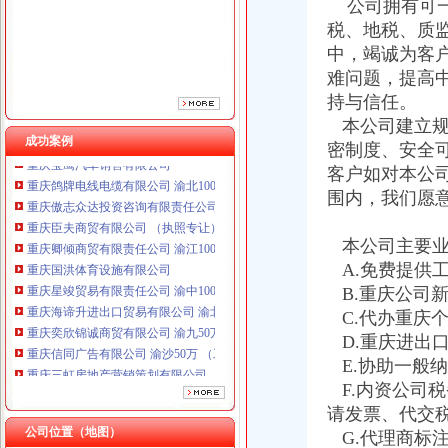
公司拥有可一
税、地税、质
中，竭诚为客
难问题，提高
持与信任。
本公司建立规
成功案例
密制度、安全
重庆鸽牌电线电缆有限公司 渝北10010万 (进出口权)
客户如对本公
重庆傲志众达投资咨询有限责任公司 渝九1000万 （增资）
围内，我们愿
重庆臣夫商贸有限公司 （执照专让）
重庆卿倾商贸有限责任公司 渝江100万 （工商注册）
本公司主要业
重庆国洪体育设施有限公司
A.免费提供
重庆星竣贸易有限责任公司 渝中100万 （进出口权）
B.重庆公司
重庆海谛升进出口贸易有限公司 渝北100万 （进出口权）
C.代办重庆
重庆奕欣锦诚商贸有限公司 渝九50万 （工商注册）
重庆信同广告有限公司 渝沙50万 （工商注册）
D.重庆进出
重庆三虹房地产营销策划有限公司
E.协助一般
重庆宝鹰汽车销售有限公司
F.内资公司
重庆鸽牌电线电缆有限公司 渝北10010万 (进出口权)
请发票、代交
重庆傲志众达投资咨询有限责任公司 渝九1000万 （增资）
公司位置（地图）
G.代理商标
重庆臣夫商贸有限公司 （执照专让）