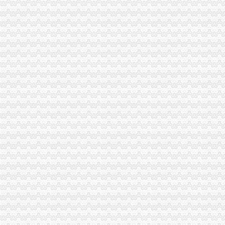
代办注销厂家_代办注销厂家/公司-阿里巴巴公司页
代理天津分公司注销办理公司注销流程办理注销材料注销费用-商网
代办丰台公司注销、内资公司注销、外资公司注销-北京便民网
【南昌代办注销分公司公司注销税务注销工商注销国税注销】-西湖桃
青海注销公司注销税务注销个体注销代办注销【今日推荐网-西宁工商/
天津红桥区公司注销代办快捷简便-商务服务
代办北京朝区公司注销朝区外资公司注销代办_代办公司注销_代办
专业代办公司注销公司注销需要哪些资料【今日推荐网-嘉兴工商/税务/
【公司执照注销代办咨询】-朝西大望路易登网
代办莆田公司变更注销,分公司注册-莆田58同城
莆田代办公司变更注销,分公司注册-莆田58同城
代理注销公司多少钱_注销公司_13年注销公司经验-企汇网
代办朝商贸公司注销公司注销流程_云同盟
分公司如何注销？分公司注销代理公司？-商务服务-番禺社区网
代办公司注销-北京58同城
全国代办注销公司--找网免费律咨询
北京海淀公司代办注销_聚荣网
深圳代办公司注销-深圳商标设计公司-莱芜新闻网
成都公司注销-专业代理个体注销、分公司注销办理_金立方财税
注册分公司、分公司变更、分公司注销、分公司税务代办-上海58同城
成都分公司注销代理[发布中]_中国招标网_四川省招标
成都分公司注销代理（第二次）[发布中]_中国招标网_四川省招标