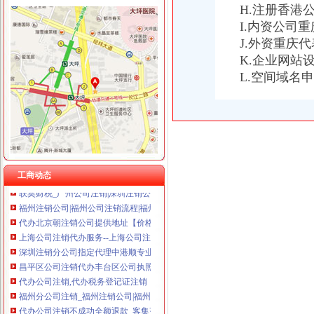
H.注册香港
重庆卿倾商贸有限责任公司 渝江100万 （工商注册）
I.内资公司
重庆国洪体育设施有限公司
代办注销分公司
重庆星竣贸易有限责任公司 渝中100万 （进出口权）
J.外资重庆
【图】公司执照被吊销了会怎样用不用转为注销专业代办_北京公司注
重庆海谛升进出口贸易有限公司 渝北100万 （进出口权）
K.企业网站
代办公司注销|公司注册|代理记账-江西鑫源税务师事务所有限责任公司
重庆奕欣锦诚商贸有限公司 渝九50万 （工商注册）
L.空间域名
代办北京公司注销吊销转注销分公司注销外资公司注销-吊销转注销-
重庆信同广告有限公司 渝沙50万 （工商注册）
【嘉兴市区代办公司注销和分公司注销必备基本材料】-南湖城南易登网
重庆三虹房地产营销策划有限公司
公司注销代办公司流程图_公司清算_中顾律网
重庆宝鹰汽车销售有限公司
北京顺义代办注销公司清算_北京奥姆登记注册代理事务所_商国互联
公司注销|成都公司注销代办【成都公司注销】-页
分公司企业注销所需要的资料、代办分公司注销、公司注-福州58同城
昆明工商代理_云南公司注销_昆明工商注册_昆明注销公司_昆明工商代
工商动态
联奥财税_广州公司注销|深圳注销公司|企业注销代办|注销公司需要多少
福州注销公司|福州公司注销流程|福州公司注销|福州公司注销代办|福
代办北京朝注销公司提供地址【价格,品牌,供应商】-中国制造
上海公司注销代办服务--上海公司注销代理-软银财务咨询
深圳注销分公司指定代理中港顺专业财税服务-中介代理-互动百科
昌平区公司注销代办丰台区公司执照注销-中科商务网
代办公司注销,代办税务登记证注销【今日推荐网-武汉工商/税务/财务】
福州分公司注销_福州注销公司|福州公司注销流程|福州公司注销|福州
代办公司注销不成功全额退款_客集齐网