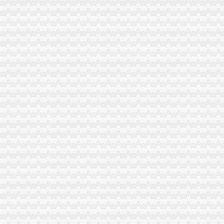
北京公司怎么注销公司注销营业执照注销流程费用-民生广告网
营业执照注销厂家_营业执照注销厂家/公司-阿里巴巴公司页
武汉公司营业执照不注销有什么严重后果【今日推荐网-武汉工商/税务/
怎么注销营业执照？_合肥营业执照_合肥企业办事_合肥生活帮
公司注销营业执照的基本流程及需要的材料【工商吧】_百度贴吧