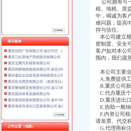
公司拥有可一
重庆傲志众达投资咨询有限责任公司 渝九1000万 （增资）
税、地税、质
重庆臣夫商贸有限公司 （执照专让）
重庆卿倾商贸有限责任公司 渝江100万 （工商注册）
中，竭诚为客
重庆国洪体育设施有限公司
难问题，提高
重庆星竣贸易有限责任公司 渝中100万 （进出口权）
持与信任。
重庆海谛升进出口贸易有限公司 渝北100万 （进出口权）
本公司建立规
重庆奕欣锦诚商贸有限公司 渝九50万 （工商注册）
成功案例
密制度、安全
重庆信同广告有限公司 渝沙50万 （工商注册）
客户如对本公
重庆三虹房地产营销策划有限公司
围内，我们愿
重庆宝鹰汽车销售有限公司
重庆鸽牌电线电缆有限公司 渝北10010万 (进出口权)
重庆傲志众达投资咨询有限责任公司 渝九1000万 （增资）
本公司主要业
重庆臣夫商贸有限公司 （执照专让）
A.免费提供
重庆卿倾商贸有限责任公司 渝江100万 （工商注册）
B.重庆公司
重庆国洪体育设施有限公司
C.代办重庆
重庆星竣贸易有限责任公司 渝中100万 （进出口权）
D.重庆进出
重庆海谛升进出口贸易有限公司 渝北100万 （进出口权）
E.协助一般
重庆奕欣锦诚商贸有限公司 渝九50万 （工商注册）
重庆信同广告有限公司 渝沙50万 （工商注册）
F.内资公司
重庆三虹房地产营销策划有限公司
请发票、代交
重庆宝鹰汽车销售有限公司
公司位置（地图）
G.代理商标