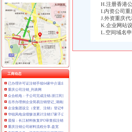
H.注册香港
I.内资公司
J.外资重庆
K.企业网站
重庆分公司注销
L.空间域名
众合机电：子公司完成注销-浙江民营企业网浙江股市
重庆大渡口公司注册注销_重庆江北观音桥公司注册_重庆列举网
重庆茂田集团是重庆正规的房地开发商吗？现查不到该企业登记信息,
广东中旅惠州分公司突然停业旅游局称未正式注销_今日惠州网
重庆公司注销流程_公司不注销的后果
新三板在线晨报：长江材料恢复IPO审查近期拟注销两家全资子公司_
153家企业被注销航空运输销售代理资格（名单）-外汇频道-和讯网
工商动态
已办理许可证注销手续64家中介退出保险市场-圈中人保险网
重庆公司注销_列表网
众合机电：子公司完成注销-浙江民营企业网浙江股市
岳市办理例企业简易注销登记_湖南频道_红网
企业集团设立（变更、注销）登记申请书-重庆公司注册、重庆代办营
华锐风电业绩惨淡累计注销17家子公司-风电企业_北星电力新闻网
晨报：长江材料恢复IPO审查拟注销全资子公司_财经头条
重庆注销公司材料流程分享-盘宽
失联募名单：已有71家被注销登记20年机构现身其中_爱基金