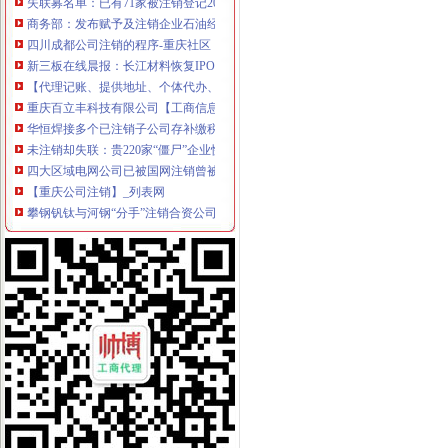
商务部：发布赋予及注销企业石油经营资质公告_证券要闻_顶尖财经网
四川成都公司注销的程序-重庆社区
新三板在线晨报：长江材料恢复IPO审查近期拟注销两家全资子公司-
【代理记账、提供地址、个体代办、迁移、注销】-公司注册-沈赶集网
重庆百立丰科技有限公司【工商信息_电话地址_注册信息_信用信息_
华恒焊接多个已注销子公司存补缴税风险-财经频道-时代财经网—华
未注销却失联：贵220家“僵尸”企业快去办手续_本地时政_贵网
四大区域电网公司已被国网注销曾被寄望破垄断-益盟操盘手
【重庆公司注销】_列表网
攀钢钒钛与河钢“分手”注销合资公司各立门户_企业频道_红网
四大区域电网公司已被注销,为2002年电改成果之一_能见度_澎湃新
重庆时时撤销投注_重庆时时撤销投注介绍【官方平台-欢迎您光临
变更注销_重庆代账公司
分公司撤销辞退员工赔偿问题-务在线
撤销仲裁委员会裁决书答辩状-重庆忠县律师-石柱律师-邦网
张雨绮70天闪男主为何人？准新三板公司老总估值超30亿-搜狐
重庆公司注册分公司注销【】
乘用车生产资质撤销？庆铃：子公司正常生产_财经频道_证券之星
新三板在线晨报：长江材料恢复IPO审查近期拟注销两家全资子公司_
分公司报税代理,税务维护服务,公司注册,公司注销-商务服务-*一
康尔福仪器虚编效售价翻十倍_新浪健康_新浪网
重庆市农业产业化协会-搜百科