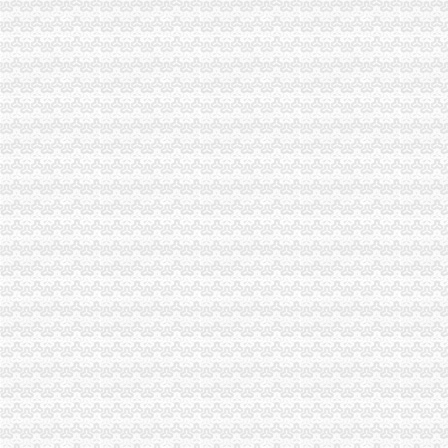
商务部新批复11家公司成品油批发资格；注销12家企业资格-加油站管
【重庆财务主管招聘网_财务主管招聘信息】-重庆智联招聘
子公司注销后固定资产转移到母公司时,是否缴纳增值税？_申报纳税_
认定：行为违但不予撤销__新民网
《个体营业执照注销流程》