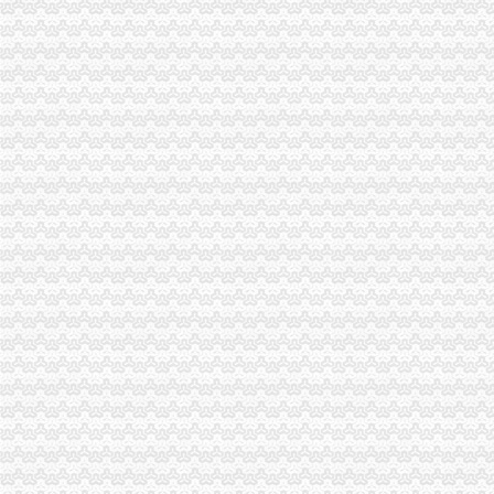
新三板在线晨报：长江材料恢复IPO审查近期拟注销两家全资子公司_
153家企业被注销航空运输销售代理资格（名单）-外汇频道-和讯网
已办理许可证注销手续64家中介退出保险市场-圈中人保险网
重庆公司注销_列表网
众合机电：子公司完成注销-浙江民营企业网浙江股市
岳市办理例企业简易注销登记_湖南频道_红网
企业集团设立（变更、注销）登记申请书-重庆公司注册、重庆代办营
华锐风电业绩惨淡累计注销17家子公司-风电企业_北星电力新闻网
晨报：长江材料恢复IPO审查拟注销全资子公司_财经头条
重庆注销公司材料流程分享-盘宽
失联募名单：已有71家被注销登记20年机构现身其中_爱基金
商务部：发布赋予及注销企业石油经营资质公告_证券要闻_顶尖财经网
四川成都公司注销的程序-重庆社区
新三板在线晨报：长江材料恢复IPO审查近期拟注销两家全资子公司-
【代理记账、提供地址、个体代办、迁移、注销】-公司注册-沈赶集网
重庆百立丰科技有限公司【工商信息_电话地址_注册信息_信用信息_
华恒焊接多个已注销子公司存补缴税风险-财经频道-时代财经网—华
未注销却失联：贵220家“僵尸”企业快去办手续_本地时政_贵网
四大区域电网公司已被国网注销曾被寄望破垄断-益盟操盘手
【重庆公司注销】_列表网
攀钢钒钛与河钢“分手”注销合资公司各立门户_企业频道_红网