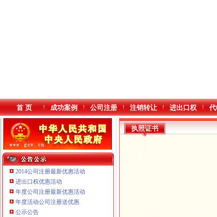
首 页
成功案例
公司注册
注销转让
进出口权
代
执照证书
2014公司注册最新优惠活动
进出口权优惠活动
年度公司注册最新优惠活动
本站导航
年度活动公司注册送优惠
公示公告